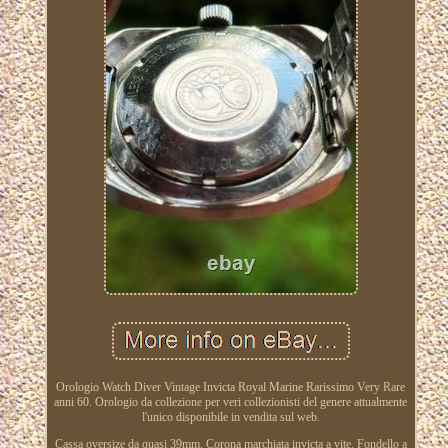
Orologio Watch Diver Vintage Invicta Royal Marine Rarissimo Very Rare
anni 60. Orologio da collezione per veri collezionisti del genere attualmente
l'unico disponibile in vendita sul web.
Cassa oversize da quasi 39mm. Corona marchiata invicta a vite. Fondello a