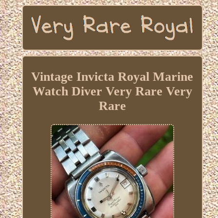
Vintage Invicta Royal Marine
Watch Diver Very Rare Very
Rare